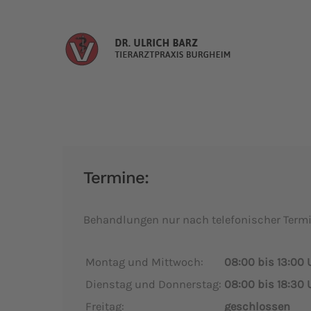
Zum Hauptinhalt springen
Termine:
Behandlungen nur nach telefonischer Term
Montag und Mittwoch:
08:00 bis 13:00 
Dienstag und Donnerstag:
08:00 bis 18:30 
Freitag:
geschlossen