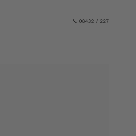
08432 / 227